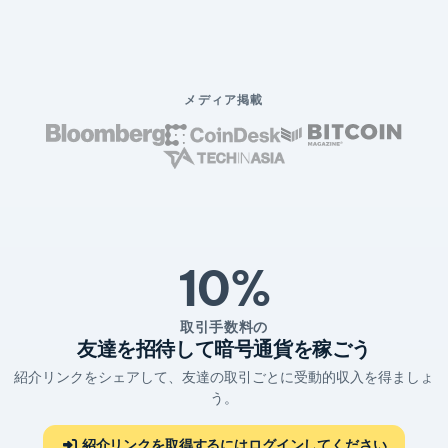
メディア掲載
10%
取引手数料の
友達を招待して暗号通貨を稼ごう
紹介リンクをシェアして、友達の取引ごとに受動的収入を得ましょ
う。
紹介リンクを取得するにはログインしてください