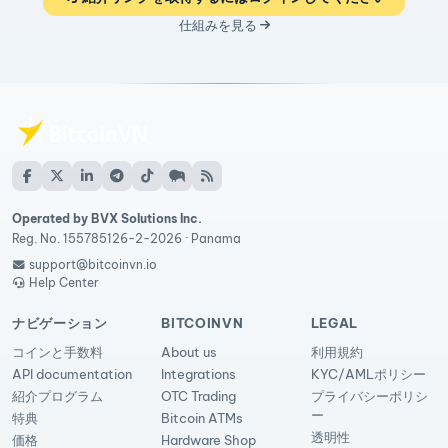
仕組みを見る
Operated by BVX Solutions Inc.
Reg. No. 155785126-2-2026 · Panama
support@bitcoinvn.io
Help Center
ナビゲーション
BITCOINVN
LEGAL
コインと手数料
About us
利用規約
API documentation
Integrations
KYC/AMLポリシー
紹介プログラム
OTC Trading
プライバシーポリシ
ー
特典
Bitcoin ATMs
透明性
価格
Hardware Shop