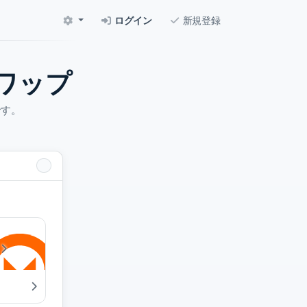
ログイン
新規登録
ワップ
です。