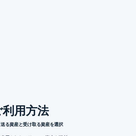
ご利用方法
送る資産と受け取る資産を選択