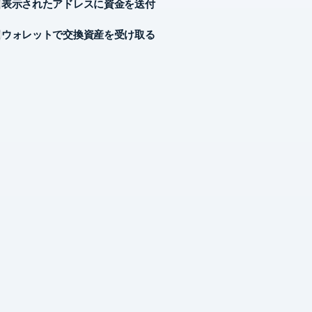
表示されたアドレスに資金を送付
ウォレットで交換資産を受け取る