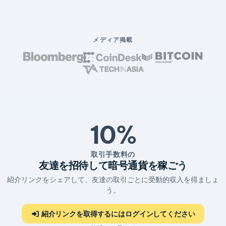
メディア掲載
10%
取引手数料の
友達を招待して暗号通貨を稼ごう
紹介リンクをシェアして、友達の取引ごとに受動的収入を得ましょ
う。
紹介リンクを取得するにはログインしてください