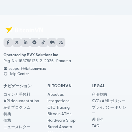
Operated by BVX Solutions Inc.
Reg. No. 155785126-2-2026 · Panama
support@bitcoinvn.io
Help Center
ナビゲーション
BITCOINVN
LEGAL
コインと手数料
About us
利用規約
API documentation
Integrations
KYC/AMLポリシー
紹介プログラム
OTC Trading
プライバシーポリシ
ー
特典
Bitcoin ATMs
透明性
価格
Hardware Shop
FAQ
ニュースレター
Brand Assets