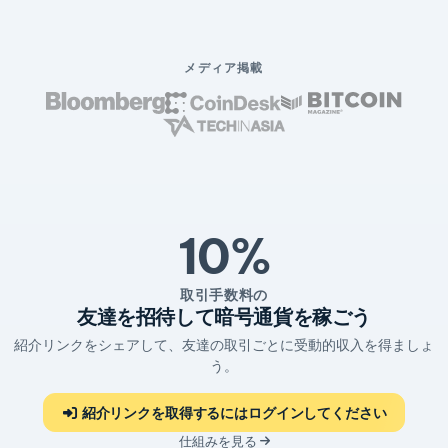
メディア掲載
10%
取引手数料の
友達を招待して暗号通貨を稼ごう
紹介リンクをシェアして、友達の取引ごとに受動的収入を得ましょ
う。
紹介リンクを取得するにはログインしてください
仕組みを見る