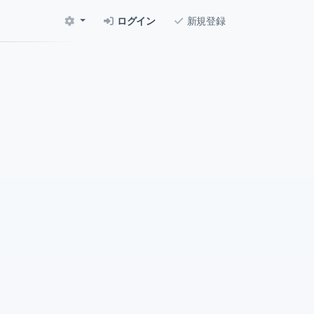
ログイン
新規登録