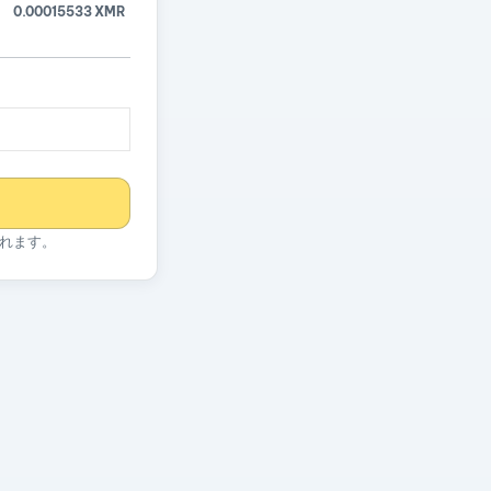
0.00015533 XMR
れます。