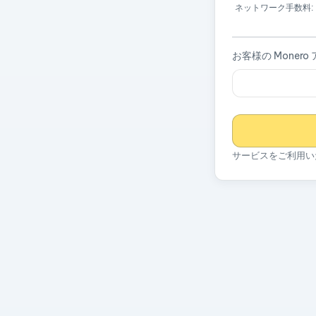
ネットワーク手数料:
お客様の Monero
サービスをご利用い