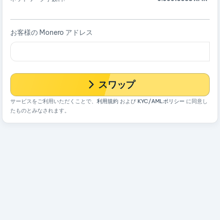
お客様の Monero アドレス
スワップ
サービスをご利用いただくことで、
利用規約
および
KYC/AMLポリシー
に同意し
たものとみなされます。