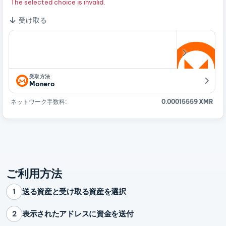
The selected choice is invalid.
受け取る
受取方法
Monero
ネットワーク手数料:
0.00015559 XMR
ご利用方法
送る資産と受け取る資産を選択
1
表示されたアドレスに資金を送付
2