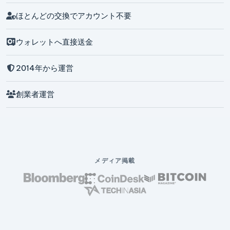
ほとんどの交換でアカウント不要
ウォレットへ直接送金
2014年から運営
創業者運営
メディア掲載