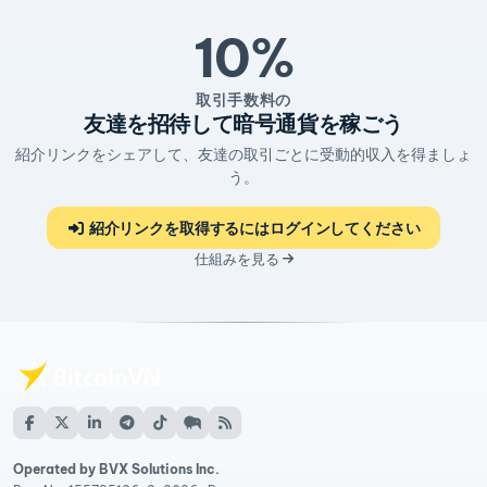
10%
取引手数料の
友達を招待して暗号通貨を稼ごう
紹介リンクをシェアして、友達の取引ごとに受動的収入を得ましょ
う。
紹介リンクを取得するにはログインしてください
仕組みを見る
Operated by BVX Solutions Inc.