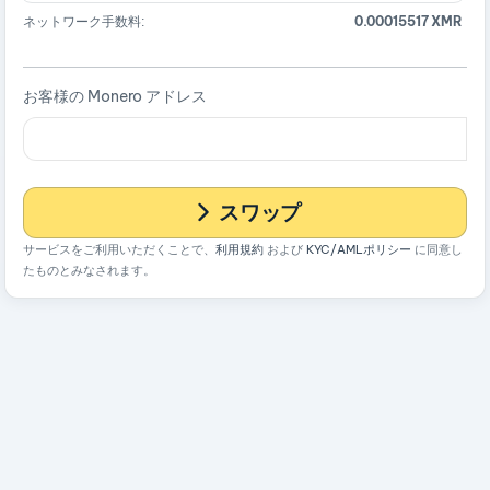
ネットワーク手数料:
0.00015517 XMR
お客様の Monero アドレス
スワップ
サービスをご利用いただくことで、
利用規約
および
KYC/AMLポリシー
に同意し
たものとみなされます。