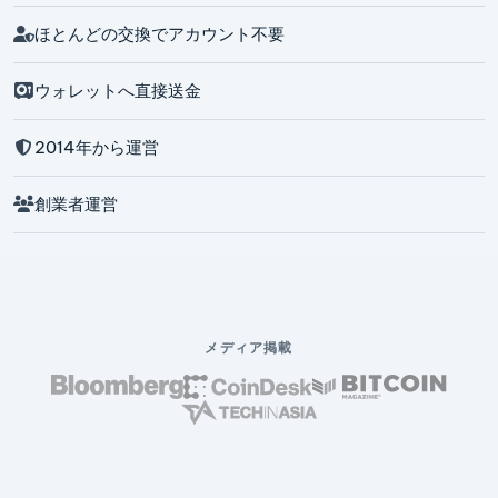
ほとんどの交換でアカウント不要
ウォレットへ直接送金
2014年から運営
創業者運営
メディア掲載