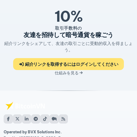
10%
取引手数料の
友達を招待して暗号通貨を稼ごう
紹介リンクをシェアして、友達の取引ごとに受動的収入を得ましょ
う。
紹介リンクを取得するにはログインしてください
仕組みを見る
Operated by BVX Solutions Inc.