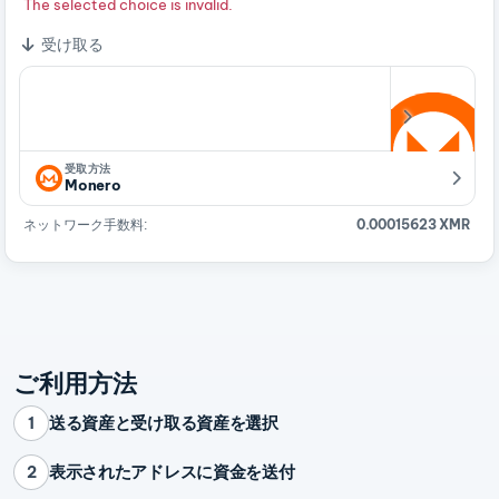
The selected choice is invalid.
受け取る
受取方法
Monero
ネットワーク手数料:
0.00015623 XMR
ご利用方法
送る資産と受け取る資産を選択
1
表示されたアドレスに資金を送付
2