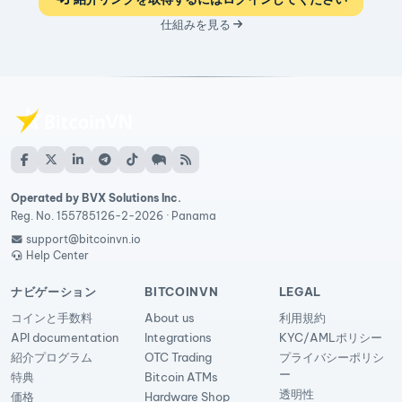
仕組みを見る
Operated by BVX Solutions Inc.
Reg. No. 155785126-2-2026 · Panama
support@bitcoinvn.io
Help Center
ナビゲーション
BITCOINVN
LEGAL
コインと手数料
About us
利用規約
API documentation
Integrations
KYC/AMLポリシー
紹介プログラム
OTC Trading
プライバシーポリシ
ー
特典
Bitcoin ATMs
透明性
価格
Hardware Shop