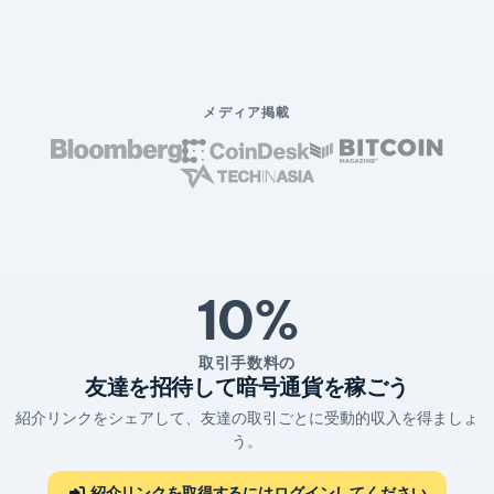
メディア掲載
10%
取引手数料の
友達を招待して暗号通貨を稼ごう
紹介リンクをシェアして、友達の取引ごとに受動的収入を得ましょ
う。
紹介リンクを取得するにはログインしてください