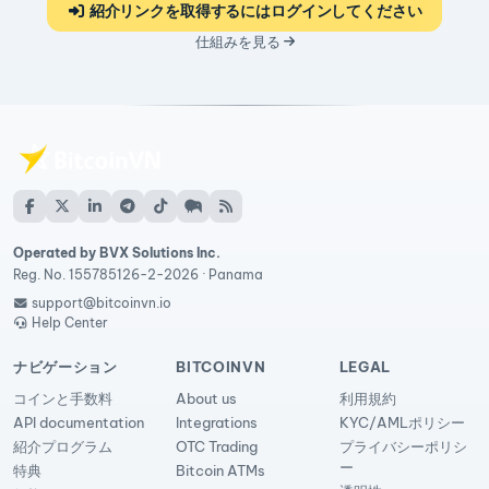
紹介リンクを取得するにはログインしてください
仕組みを見る
Operated by BVX Solutions Inc.
Reg. No. 155785126-2-2026 · Panama
support@bitcoinvn.io
Help Center
ナビゲーション
BITCOINVN
LEGAL
コインと手数料
About us
利用規約
API documentation
Integrations
KYC/AMLポリシー
紹介プログラム
OTC Trading
プライバシーポリシ
ー
特典
Bitcoin ATMs