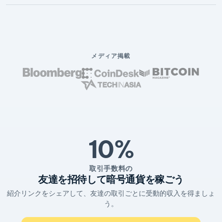
メディア掲載
10%
取引手数料の
友達を招待して暗号通貨を稼ごう
紹介リンクをシェアして、友達の取引ごとに受動的収入を得ましょ
う。