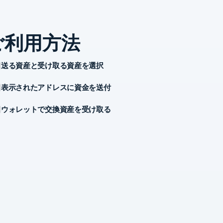
ご利用方法
送る資産と受け取る資産を選択
表示されたアドレスに資金を送付
ウォレットで交換資産を受け取る