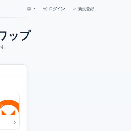
ログイン
新規登録
ワップ
です。