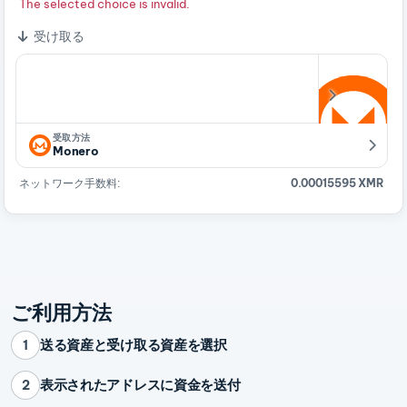
The selected choice is invalid.
受け取る
受取方法
Monero
ネットワーク手数料:
0.00015595 XMR
ご利用方法
送る資産と受け取る資産を選択
1
表示されたアドレスに資金を送付
2