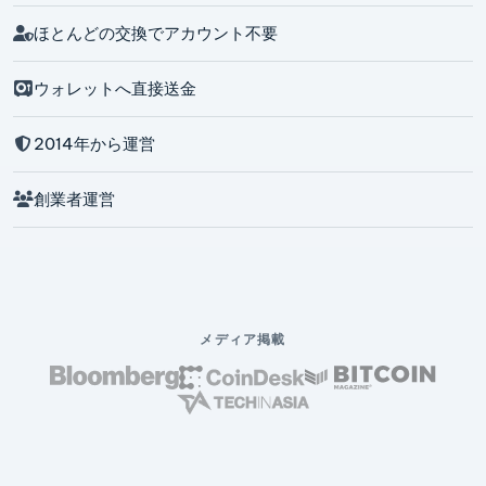
ほとんどの交換でアカウント不要
ウォレットへ直接送金
2014年から運営
創業者運営
メディア掲載