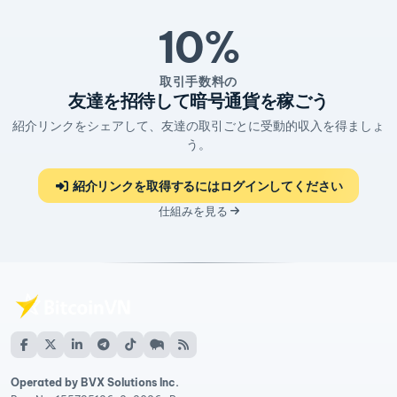
10%
取引手数料の
友達を招待して暗号通貨を稼ごう
紹介リンクをシェアして、友達の取引ごとに受動的収入を得ましょ
う。
紹介リンクを取得するにはログインしてください
仕組みを見る
Operated by BVX Solutions Inc.