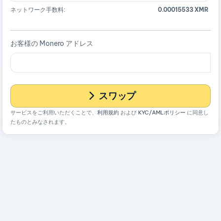
ネットワーク手数料:
0.00015533 XMR
お客様の Monero アドレス
スワップ
サービスをご利用いただくことで、
利用規約
および
KYC/AMLポリシー
に同意し
たものとみなされます。