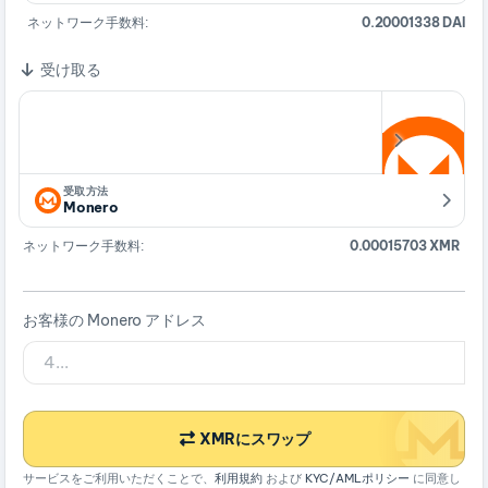
ネットワーク手数料:
0.20001338 DAI
受け取る
受取方法
Monero
ネットワーク手数料:
0.00015703 XMR
お客様の Monero アドレス
XMRにスワップ
サービスをご利用いただくことで、
利用規約
および
KYC/AMLポリシー
に同意し