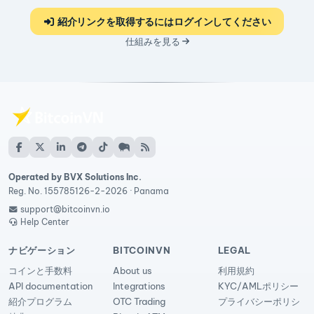
紹介リンクを取得するにはログインしてください
仕組みを見る
Operated by BVX Solutions Inc.
Reg. No. 155785126-2-2026 · Panama
support@bitcoinvn.io
Help Center
ナビゲーション
BITCOINVN
LEGAL
コインと手数料
About us
利用規約
API documentation
Integrations
KYC/AMLポリシー
紹介プログラム
OTC Trading
プライバシーポリシ