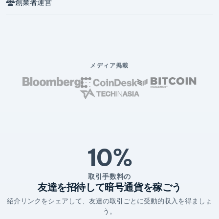
創業者運営
メディア掲載
10%
取引手数料の
友達を招待して暗号通貨を稼ごう
紹介リンクをシェアして、友達の取引ごとに受動的収入を得ましょ
う。