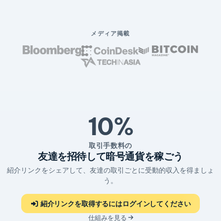
メディア掲載
10%
取引手数料の
友達を招待して暗号通貨を稼ごう
紹介リンクをシェアして、友達の取引ごとに受動的収入を得ましょ
う。
紹介リンクを取得するにはログインしてください
仕組みを見る