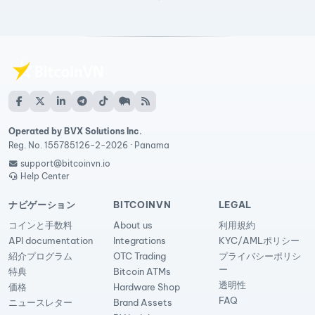
Operated by BVX Solutions Inc.
Reg. No. 155785126-2-2026 · Panama
support@bitcoinvn.io
Help Center
ナビゲーション
BITCOINVN
LEGAL
コインと手数料
About us
利用規約
API documentation
Integrations
KYC/AMLポリシー
紹介プログラム
OTC Trading
プライバシーポリシ
ー
特典
Bitcoin ATMs
透明性
価格
Hardware Shop
FAQ
ニュースレター
Brand Assets