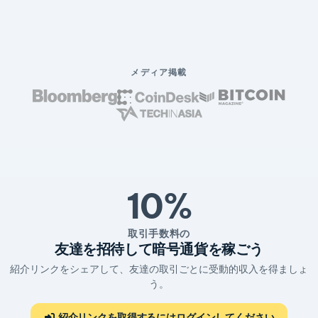
メディア掲載
10%
取引手数料の
友達を招待して暗号通貨を稼ごう
紹介リンクをシェアして、友達の取引ごとに受動的収入を得ましょ
う。
紹介リンクを取得するにはログインしてください