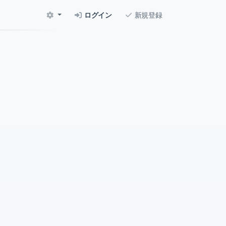
ログイン
新規登録