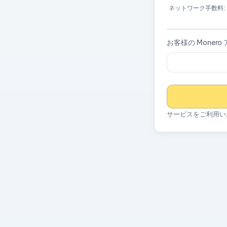
ネットワーク手数料:
お客様の Monero
サービスをご利用い