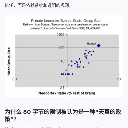
信任，而是依赖系统和透明的规则。
为什么 80 字节的限制被认为是一种“天真的政
策”？