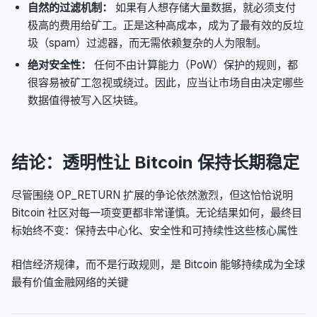
自然的过滤机制：
如果有人想存储大量数据，就必须支付
极高的费用给矿工。正是这种高成本，成为了最有效的反垃
圾（spam）过滤器，而无需依赖复杂的人为限制。
绝对安全性：
任何不由计算能力（PoW）保护的规则，都
很容易被矿工忽视或绕过。因此，应当让市场自由决定哪些
数据值得被写入区块链。
结论：透明性让 Bitcoin 保持长期稳定
尽管围绕 OP_RETURN 扩展的争论依然激烈，但这恰恰说明
Bitcoin 社区对每一项变更都非常谨慎。无论结果如何，最终目
标始终不变：保持去中心化、安全性和可持续性这些核心属性
相信经济规律，而不是行政规则，是 Bitcoin 能够持续成为全球
最有价值金融网络的关键