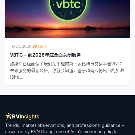
19/05/2026
·
Bitcoin
VBTC – 到2026年底全面关闭服务
如果你已经阅读了我们关于越南第一家比特币交易平台VBTC
未来服务的最新公告，你就会知道，鉴于越南即将出台的加密
[&he...
BV
Insights
Trends, market observations, and professional guidance -
powered by BVN Group, one of Asia’s pioneering digital