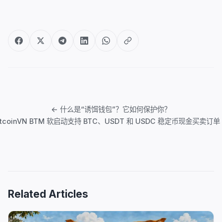
文
章
← 什么是“诱饵钱包”？它如何保护你？
导
itcoinVN BTM 软启动支持 BTC、USDT 和 USDC 稳定币现金买卖订单
航
Related Articles