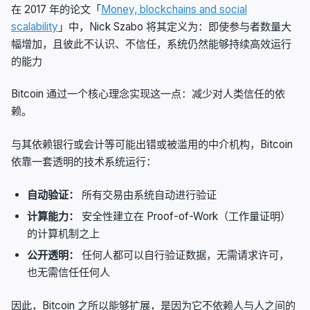
在 2017 年的论文「
Money, blockchains and social
scalability
」中，Nick Szabo 将其定义为：即使参与者数量大
幅增加，且彼此不认识、不信任，系统仍然能够持续高效运行
的能力
Bitcoin 通过一个核心理念实现这一点：减少对人类信任的依
赖。
与其依赖银行或会计等可能出错或被滥用的中介机构，Bitcoin
依靠一套透明的技术系统运行：
自动验证：
所有交易由系统自动进行验证
计算能力：
安全性建立在 Proof-of-Work（工作量证明）
的计算机制之上
公开透明：
任何人都可以自行验证数据，无需请求许可，
也无需信任任何人
因此，Bitcoin 之所以能够扩展，是因为它不依赖人与人之间的