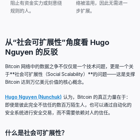
阻止有资金实力或刻意绕
络被滥用，因此无需进一
规则的人。
步扩展。
从“社会可扩展性”角度看 Hugo
Nguyen 的反驳
Bitcoin 网络中的数据之争不仅仅是一个技术问题，更是一个关
于**社会可扩展性（Social Scalability）**的问题——这是支撑
Bitcoin 达到万亿美元价值的核心概念。
Hugo Nguyen (Nunchuk)
认为，Bitcoin 的真正力量在于：
即使是彼此完全不信任的数百万陌生人，也可以通过自动化的
安全系统进行安全交易，而不需要依赖对人的信任。
什么是社会可扩展性？