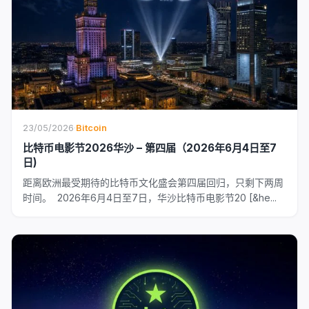
23/05/2026
·
Bitcoin
比特币电影节2026华沙 – 第四届（2026年6月4日至7
日)
距离欧洲最受期待的比特币文化盛会第四届回归，只剩下两周
时间。 2026年6月4日至7日，华沙比特币电影节20 [&he...