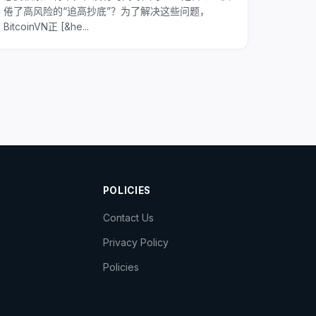
倦了高风险的“追高抄底”？为了解决这些问题，
BitcoinVN正 [&he...
POLICIES
Contact Us
Privacy Policy
Policies