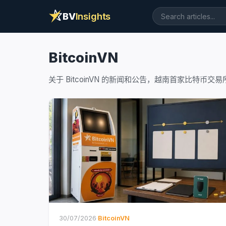
BV
Insights
BitcoinVN
关于 BitcoinVN 的新闻和公告，越南首家比特币交易
30/07/2026
·
BitcoinVN