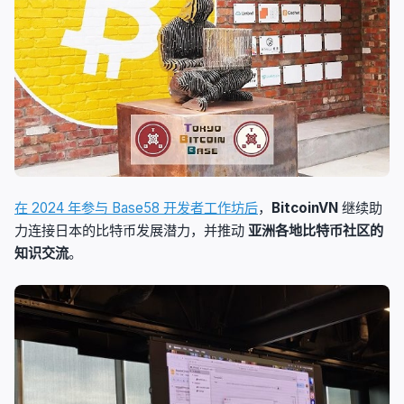
在 2024 年参与 Base58 开发者工作坊后
，
BitcoinVN
继续助
力连接日本的比特币发展潜力，并推动
亚洲各地比特币社区的
知识交流
。