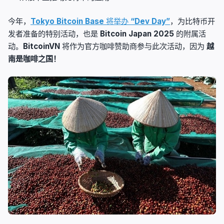
今年，
Tokyo Bitcoin Base
将举办
“Dev Day”
，为比特币开
发者准备的特别活动，也是
Bitcoin Japan 2025
的附属活
动。
BitcoinVN
将作为官方咖啡赞助商参与此次活动，因为
越
南是咖啡之国！