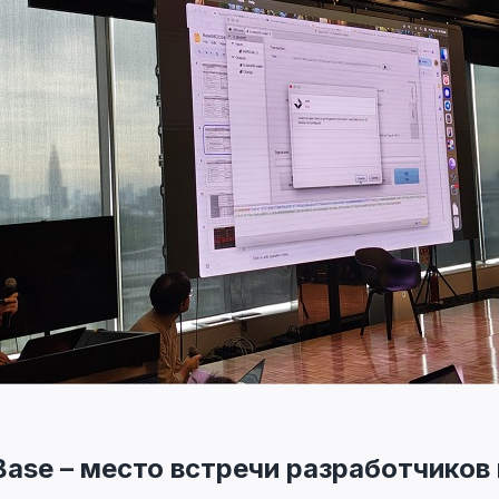
 Base – место встречи разработчиков