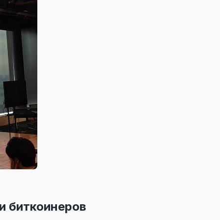
 и биткоинеров