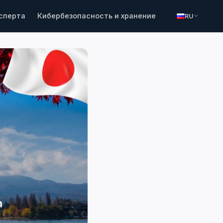
ксперта
Кибербезопасность и хранение
RU