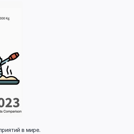
риятий в мире.