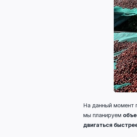
На данный момент п
мы планируем
объе
двигаться быстрее