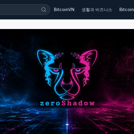
BitcoinVN
생활과 비즈니스
Bitcoin