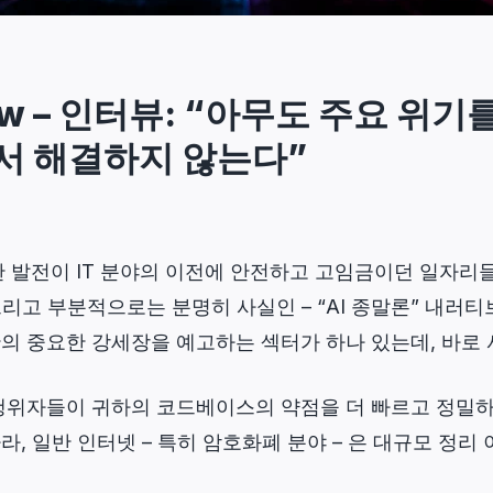
dow – 인터뷰: “아무도 주요 위기
서 해결하지 않는다”
한 발전이 IT 분야의 이전에 안전하고 고임금이던 일자리
 그리고 부분적으로는 분명히 사실인 – “AI 종말론” 내러
간의 중요한 강세장을 예고하는 섹터가 하나 있는데, 바로
협 행위자들이 귀하의 코드베이스의 약점을 더 빠르고 정밀
라, 일반 인터넷 – 특히 암호화폐 분야 – 은 대규모 정리