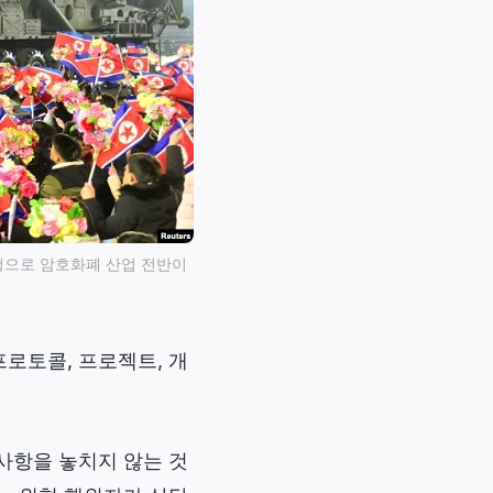
행으로 암호화폐 산업 전반이
프로토콜, 프로젝트, 개
사항을 놓치지 않는 것