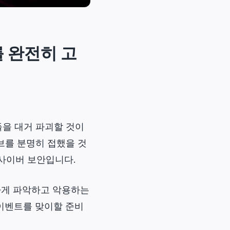
를 완전히 고
들을 대거 파괴할 것이
티브를 분명히 접했을 것
사이버 보안
입니다.
하게 파악하고 악용하는
 이벤트를 맞이할 준비