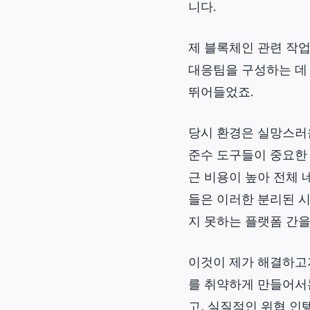
니다.
제 블록체인 관련 작업
대응팀을 구성하는 데 도
뛰어들었죠.
당시 환경은 실망스러운
준수 도구들이 중요한
근 비용이 높아 전체 
들은 이러한 분리된 
지 못하는 플랫폼 간
이것이 제가 해결하고
를 취약하게 만들어서는
고, 실질적인 위협 