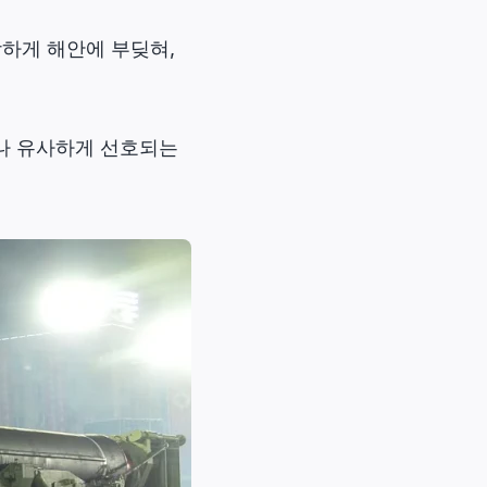
하게 해안에 부딪혀,
이나 유사하게 선호되는