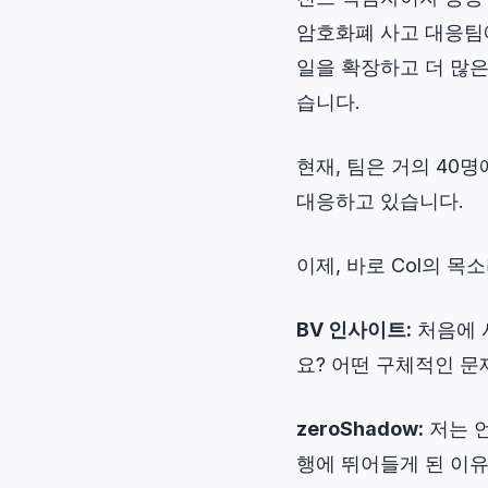
암호화폐 사고 대응팀에서
일을 확장하고 더 많은
습니다.
현재, 팀은 거의 40명에
대응하고 있습니다.
이제, 바로 Col의 
BV 인사이트:
처음에 
요? 어떤 구체적인 
zeroShadow:
저는 
행에 뛰어들게 된 이