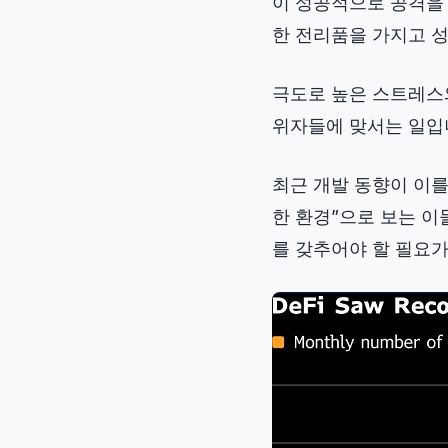
이 성공적으로 공격을 
한 전리품을 가지고 
극도로 높은 스트레스와
위자들에 맞서는 일입
최근 개발 동향이 이를
한 환경”으로 보는 이
를 갖추어야 할 필요가