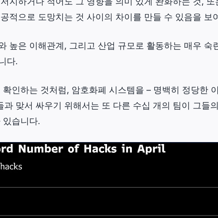
저지하거나 적어도 그 영향을 의미 있게 완화하는 것, 또
성공적으로 도망치는 것 사이의 차이를 만들 수 있음을 보
 높은 이해관계, 그리고 산업 규모로 활동하는 매우 숙
니다.
 확인하는 것처럼, 암호화폐 시스템을 – 명백히 정당한 이
들과 맞서 싸우기 위해서는 또 다른 수십 개의 팀이 그들의 
 있습니다.