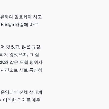
 합류하여 암호화폐 사고
ridge 해킹에 바로
어 있었고, 많은 규정
지 않았으며, 그 접
RK와 같은 위협 행위자
실시간으로 서로 통신하
 운영되어 전체 생태계
여 이러한 격차를 메우
.