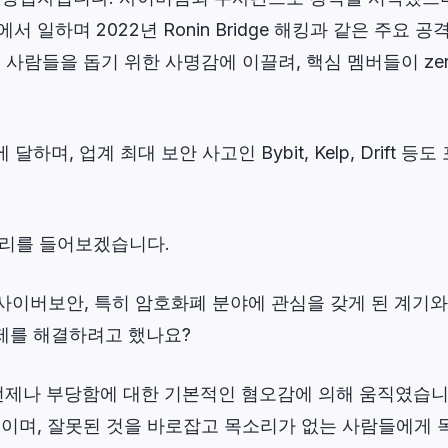
 일하며 2022년 Ronin Bridge 해킹과 같은 주요 
 사람들을 돕기 위한 사명감에 이끌려, 핵심 멤버들이 zer
 달하며, 업계 최대 보안 사고인 Bybit, Kelp, Drift
목소리를 들어보겠습니다.
사이버보안, 특히 암호화폐 분야에 관심을 갖게 된 계기와
문제를 해결하려고 했나요?
언제나 부당함에 대한 기본적인 혐오감에 의해 움직였습니다
유이며, 잘못된 것을 바로잡고 목소리가 없는 사람들에게 