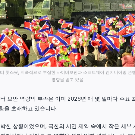
의 파티 핫스팟, 지속적으로 부실한 사이버보안과 소프트웨어 엔지니어링 관
영향을 받고 있음
버 보안 역량의 부족은 이미 2026년 매 몇 일마다 주요 
황을 초래하고 있습니다.
박한 상황이었으며, 극한의 시간 제약 속에서 작은 세부 