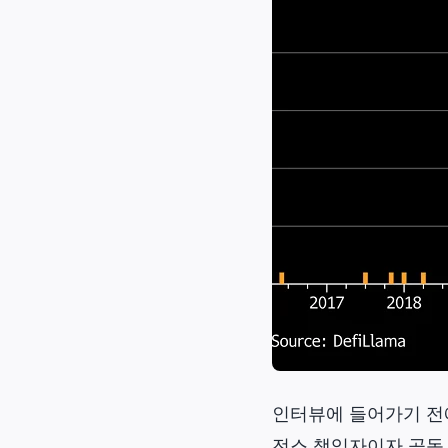
인터뷰에 들어가기 전에,
전스 책임자이자 공동 