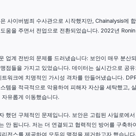
은 사이버범죄 수사관으로 시작했지만, Chainalysis에
움을 주면서 전업으로 전환되었습니다. 2022년 Ronin B
 업계 전반의 문제를 드러냈습니다: 보안이 매우 분산되
 맹점들을 가지고 있었습니다. 데이터는 실시간으로 공유되
네트워크에 치명적인 가시성 격차를 만들어냈습니다. DP
시스템을 적극적으로 악용하여 피해자 자산을 세탁했고, 
을 자유롭게 이동했습니다.
자 했던 구체적인 문제입니다. 보안은 고립된 사일로에서
 안 됩니다. 저는 더 연결되고 협력적인 방어를 구축하
인텔리전스를 제공하여 모두의 맹점을 제거하고자 했습니다