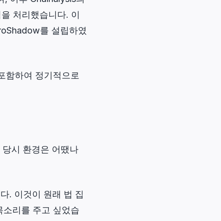
공격을 처리했습니다. 이
oShadow를 설립하였
 등도 포함하여 정기적으로
 당시 환경은 어땠나
. 이것이 원래 법 집
목소리를 주고 싶었습