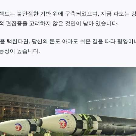
젝트는 불안정한 기반 위에 구축되었으며, 지금 파도는 강
적 편집증을 고려하지 않은 것만이 남아 있습니다.
”을 택한다면, 당신의 돈도 아마도 쉬운 길을 따라 평양
능성이 높습니다.