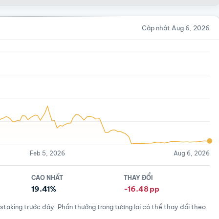
Cập nhật Aug 6, 2026
Feb 5, 2026
Aug 6, 2026
CAO NHẤT
THAY ĐỔI
19.41%
-16.48 pp
taking trước đây. Phần thưởng trong tương lai có thể thay đổi theo