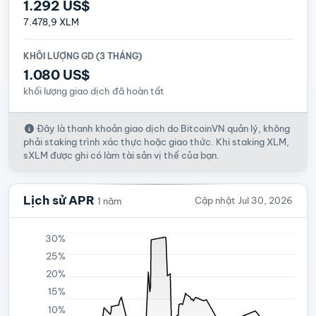
1.292 US$
7.478,9 XLM
KHỐI LƯỢNG GD (3 THÁNG)
1.080 US$
khối lượng giao dịch đã hoàn tất
Đây là thanh khoản giao dịch do BitcoinVN quản lý, không
phải staking trình xác thực hoặc giao thức. Khi staking XLM,
sXLM được ghi có làm tài sản vị thế của bạn.
Lịch sử APR
Cập nhật Jul 30, 2026
1 năm
30%
25%
20%
15%
10%