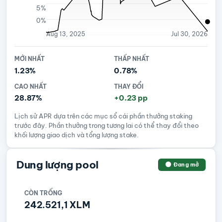
5%
0%
Aug 13, 2025
Jul 30, 2026
MỚI NHẤT
THẤP NHẤT
1.23%
0.78%
CAO NHẤT
THAY ĐỔI
28.87%
+0.23 pp
Lịch sử APR dựa trên các mục sổ cái phần thưởng staking
trước đây. Phần thưởng trong tương lai có thể thay đổi theo
khối lượng giao dịch và tổng lượng stake.
Dung lượng pool
Đang mở
CÒN TRỐNG
242.521,1 XLM