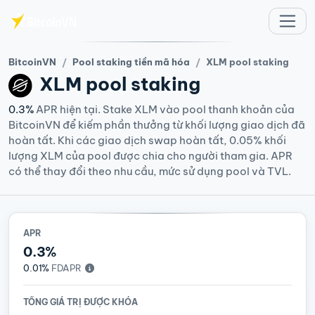
Chuyển đến nội dung chính
BitcoinVN
Pool staking tiền mã hóa
XLM pool staking
XLM
pool staking
0.3%
APR hiện tại. Stake XLM vào pool thanh khoản của
BitcoinVN để kiếm phần thưởng từ khối lượng giao dịch đã
hoàn tất. Khi các giao dịch swap hoàn tất, 0.05% khối
lượng XLM của pool được chia cho người tham gia. APR
có thể thay đổi theo nhu cầu, mức sử dụng pool và TVL.
APR
0.3%
0.01%
FDAPR
TỔNG GIÁ TRỊ ĐƯỢC KHÓA