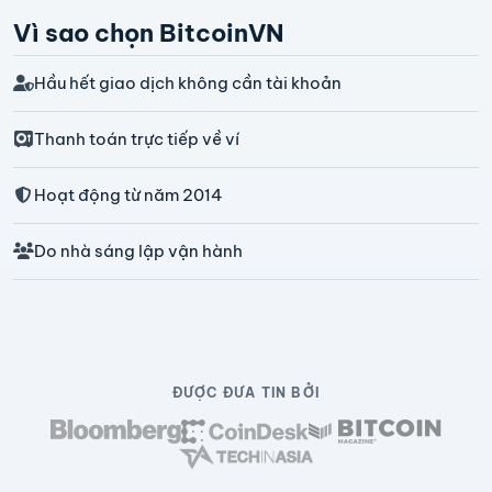
Vì sao chọn BitcoinVN
Hầu hết giao dịch không cần tài khoản
Thanh toán trực tiếp về ví
Hoạt động từ năm 2014
Do nhà sáng lập vận hành
ĐƯỢC ĐƯA TIN BỞI