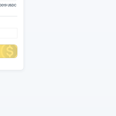
0019 USDC