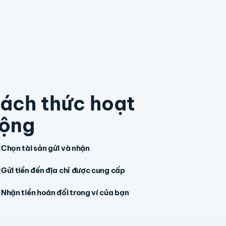
ách thức hoạt
ộng
Chọn tài sản gửi và nhận
Gửi tiền đến địa chỉ được cung cấp
Nhận tiền hoán đổi trong ví của bạn