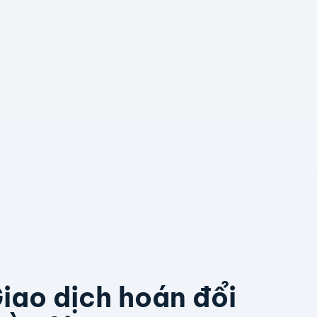
iao dịch hoán đổi