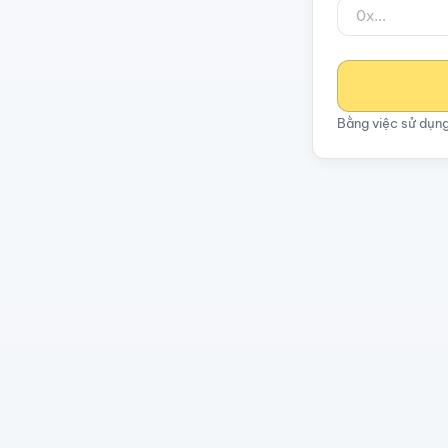
Bằng việc sử dụn