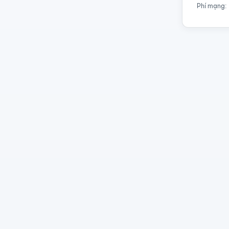
Phí mạng: