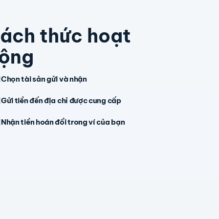
ách thức hoạt
ộng
Chọn tài sản gửi và nhận
Gửi tiền đến địa chỉ được cung cấp
Nhận tiền hoán đổi trong ví của bạn