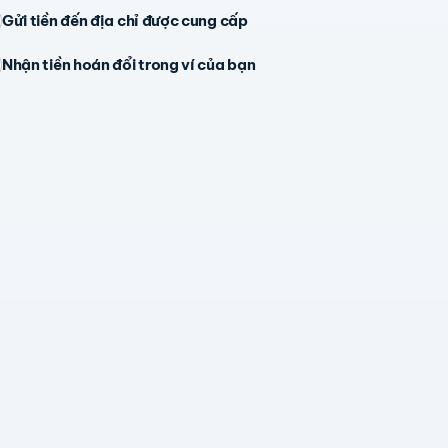
Gửi tiền đến địa chỉ được cung cấp
Nhận tiền hoán đổi trong ví của bạn