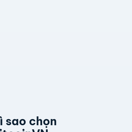
ì sao chọn