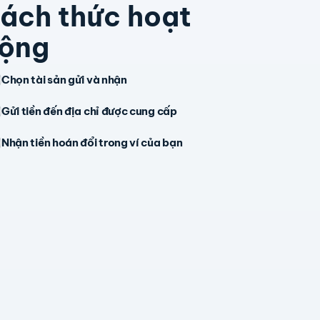
ách thức hoạt
ộng
Chọn tài sản gửi và nhận
Gửi tiền đến địa chỉ được cung cấp
Nhận tiền hoán đổi trong ví của bạn