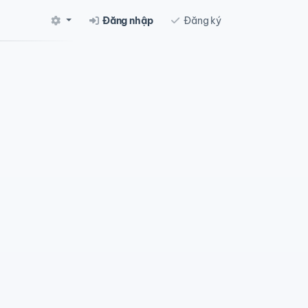
Đăng nhập
Đăng ký