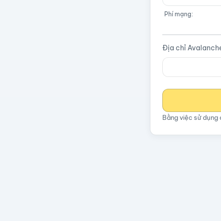
Phí mạng:
Địa chỉ Avalanch
Bằng việc sử dụng 