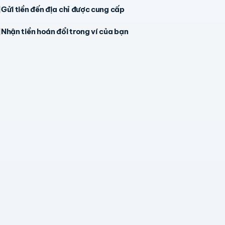
Gửi tiền đến địa chỉ được cung cấp
Nhận tiền hoán đổi trong ví của bạn