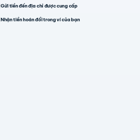
Gửi tiền đến địa chỉ được cung cấp
Nhận tiền hoán đổi trong ví của bạn