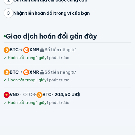
Nhận tiền hoán đổi trong ví của bạn
3
Giao dịch hoán đổi gần đây
BTC
XMR
Số tiền riêng tư
✓
Hoàn tất trong 1 giây
1 phút trước
BTC
XMR
Số tiền riêng tư
✓
Hoàn tất trong 1 giây
1 phút trước
VND
OTC
BTC
~ 204,50 US$
✓
Hoàn tất trong 1 giây
1 phút trước