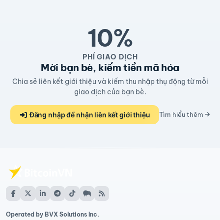
10%
PHÍ GIAO DỊCH
Mời bạn bè, kiếm tiền mã hóa
Chia sẻ liên kết giới thiệu và kiếm thu nhập thụ động từ mỗi
giao dịch của bạn bè.
Đăng nhập để nhận liên kết giới thiệu
Tìm hiểu thêm
Operated by BVX Solutions Inc.