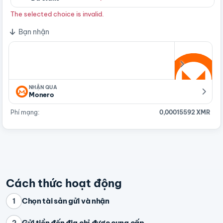
The selected choice is invalid.
Bạn nhận
NHẬN QUA
Monero
Phí mạng:
0,00015592 XMR
Cách thức hoạt động
Chọn tài sản gửi và nhận
1
Gửi tiền đến địa chỉ được cung cấp
2