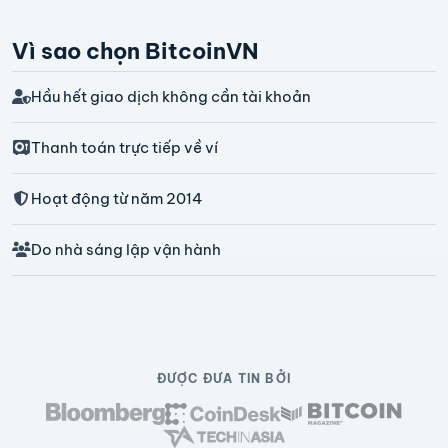
Vì sao chọn BitcoinVN
Hầu hết giao dịch không cần tài khoản
Thanh toán trực tiếp về ví
Hoạt động từ năm 2014
Do nhà sáng lập vận hành
ĐƯỢC ĐƯA TIN BỞI