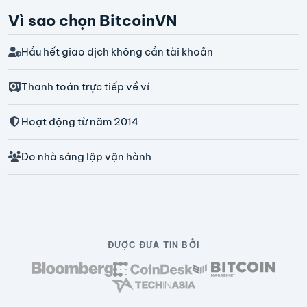
Vì sao chọn BitcoinVN
Hầu hết giao dịch không cần tài khoản
Thanh toán trực tiếp về ví
Hoạt động từ năm 2014
Do nhà sáng lập vận hành
ĐƯỢC ĐƯA TIN BỞI