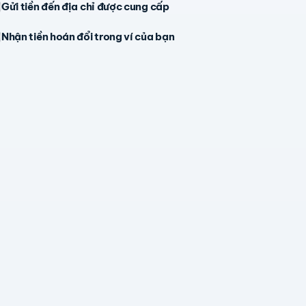
Gửi tiền đến địa chỉ được cung cấp
Nhận tiền hoán đổi trong ví của bạn