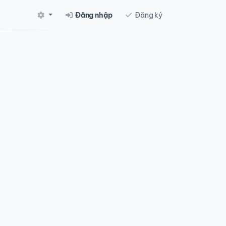
Đăng nhập
Đăng ký