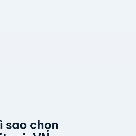
ì sao chọn