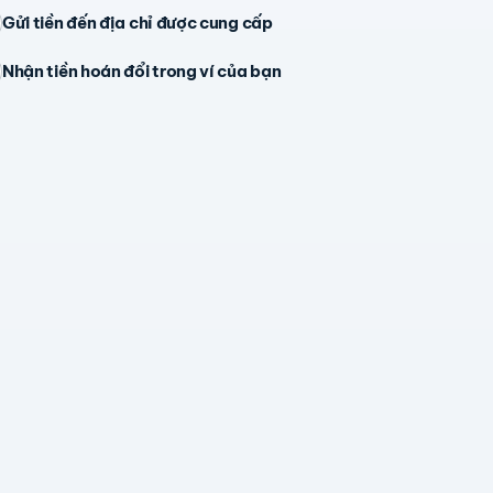
Gửi tiền đến địa chỉ được cung cấp
Nhận tiền hoán đổi trong ví của bạn