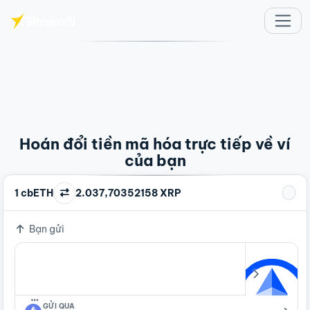
Chuyển đến nội dung chính
Hoán đổi tiền mã hóa trực tiếp về ví
của bạn
1 cbETH
2.037,70352158 XRP
Bạn gửi
…
GỬI QUA