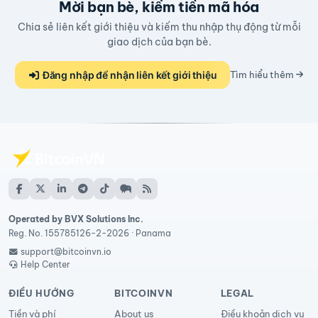
Mời bạn bè, kiếm tiền mã hóa
Chia sẻ liên kết giới thiệu và kiếm thu nhập thụ động từ mỗi
giao dịch của bạn bè.
Đăng nhập để nhận liên kết giới thiệu
Tìm hiểu thêm
Operated by BVX Solutions Inc.
Reg. No. 155785126-2-2026 · Panama
support@bitcoinvn.io
Help Center
ĐIỀU HƯỚNG
BITCOINVN
LEGAL
Tiền và phí
About us
Điều khoản dịch vụ