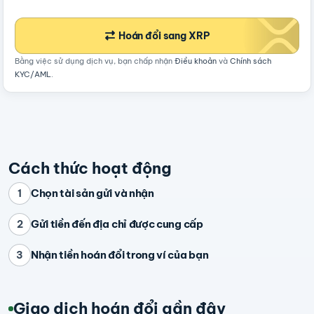
Hoán đổi sang XRP
Bằng việc sử dụng dịch vụ, bạn chấp nhận
Điều khoản
và
Chính sách
KYC/AML
.
Cách thức hoạt động
Chọn tài sản gửi và nhận
1
Gửi tiền đến địa chỉ được cung cấp
2
Nhận tiền hoán đổi trong ví của bạn
3
Giao dịch hoán đổi gần đây