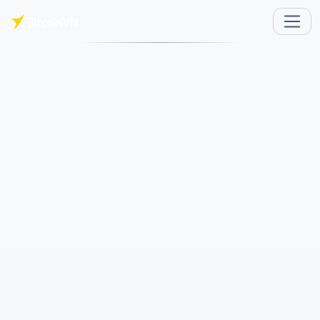
Chuyển đến nội dung chính