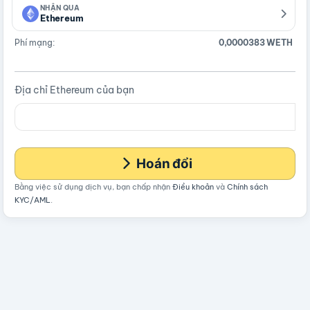
NHẬN QUA
Ethereum
Phí mạng:
0,0000383 WETH
Địa chỉ Ethereum của bạn
Hoán đổi
Bằng việc sử dụng dịch vụ, bạn chấp nhận
Điều khoản
và
Chính sách
KYC/AML
.