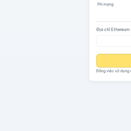
Phí mạng:
Địa chỉ Ethereum
Bằng việc sử dụng 