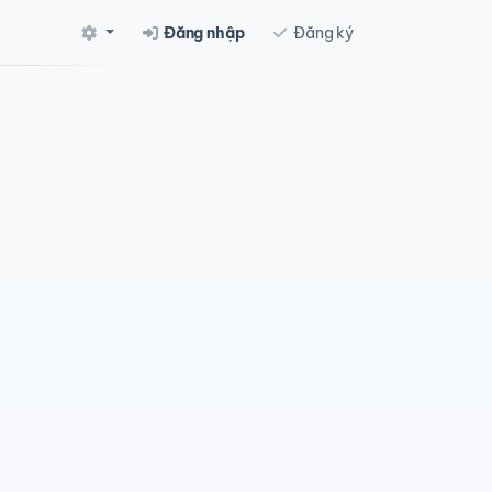
Đăng nhập
Đăng ký