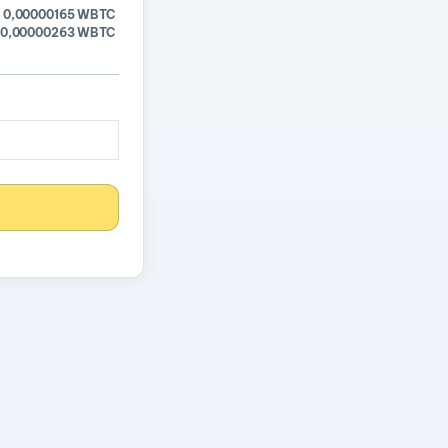
0,00000165 WBTC
0,00000263 WBTC