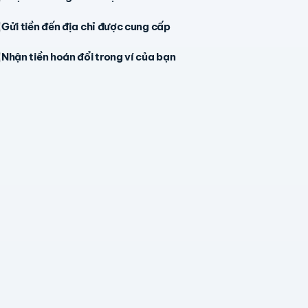
Gửi tiền đến địa chỉ được cung cấp
Nhận tiền hoán đổi trong ví của bạn