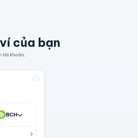
 ví của bạn
n tài khoản.
BCH