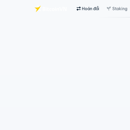
Hoán đổi
Staking
Chuyển đến nội dung chính