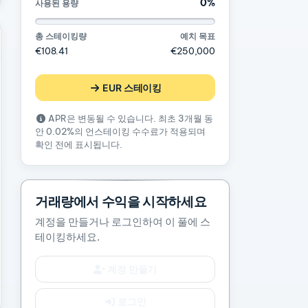
0%
사용된 용량
총 스테이킹량
예치 목표
€108.41
€250,000
EUR 스테이킹
APR은 변동될 수 있습니다. 최초 3개월 동
안 0.02%의 언스테이킹 수수료가 적용되며
확인 전에 표시됩니다.
거래량에서 수익을 시작하세요
계정을 만들거나 로그인하여 이 풀에 스
테이킹하세요.
계정 만들기
로그인