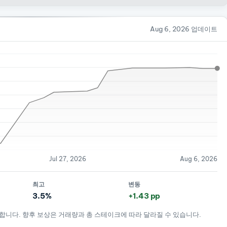
Aug 6, 2026 업데이트
Jul 27, 2026
Aug 6, 2026
최고
변동
3.5%
+1.43 pp
 합니다. 향후 보상은 거래량과 총 스테이크에 따라 달라질 수 있습니다.