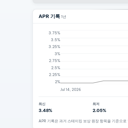
APR 기록
1년
3.75%
3.5%
3.25%
3%
2.75%
2.5%
2.25%
2%
Jul 14, 2026
최신
최저
3.48%
2.05%
APR 기록은 과거 스테이킹 보상 원장 항목을 기준으로