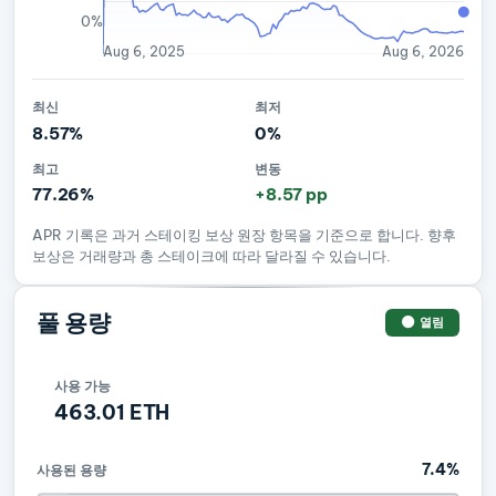
0%
Aug 6, 2025
Aug 6, 2026
최신
최저
8.57%
0%
최고
변동
77.26%
+8.57 pp
APR 기록은 과거 스테이킹 보상 원장 항목을 기준으로 합니다. 향후
보상은 거래량과 총 스테이크에 따라 달라질 수 있습니다.
풀 용량
열림
사용 가능
463.01 ETH
7.4%
사용된 용량