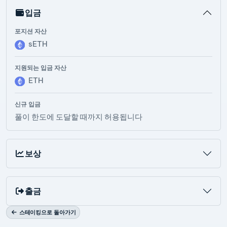
입금
포지션 자산
sETH
지원되는 입금 자산
ETH
신규 입금
풀이 한도에 도달할 때까지 허용됩니다
보상
출금
스테이킹으로 돌아가기