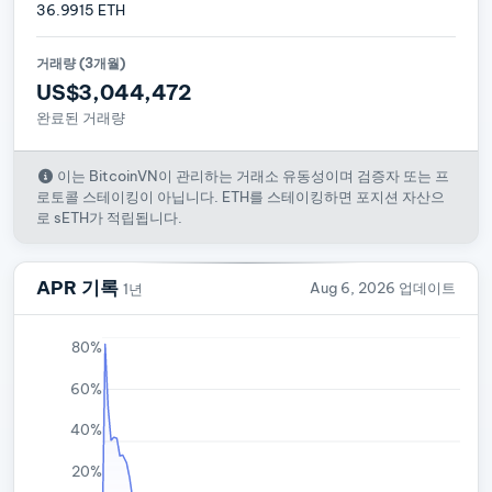
36.9915 ETH
거래량 (3개월)
US$3,044,472
완료된 거래량
이는 BitcoinVN이 관리하는 거래소 유동성이며 검증자 또는 프
로토콜 스테이킹이 아닙니다. ETH를 스테이킹하면 포지션 자산으
로 sETH가 적립됩니다.
APR 기록
Aug 6, 2026 업데이트
1년
80%
60%
40%
20%