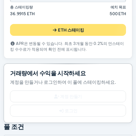
총 스테이킹량
예치 목표
36.9915 ETH
500 ETH
ETH 스테이킹
APR은 변동될 수 있습니다. 최초 3개월 동안 0.2%의 언스테이
킹 수수료가 적용되며 확인 전에 표시됩니다.
거래량에서 수익을 시작하세요
계정을 만들거나 로그인하여 이 풀에 스테이킹하세요.
계정 만들기
로그인
풀 조건