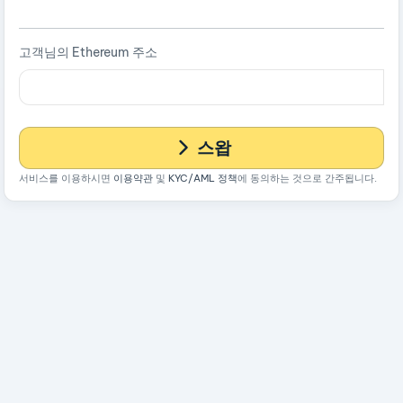
고객님의 Ethereum 주소
스왑
서비스를 이용하시면
이용약관
및
KYC/AML 정책
에 동의하는 것으로 간주됩니다.