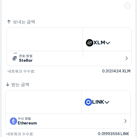
1 XLM
0.01826625 LINK
보내는 금액
XLM
…
전송 방법
Stellar
네트워크 수수료:
0.3121424 XLM
받는 금액
LINK
수신 방법
Ethereum
네트워크 수수료:
0.01993556 LINK