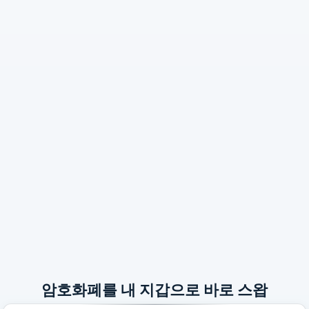
암호화폐를 내 지갑으로 바로 스왑