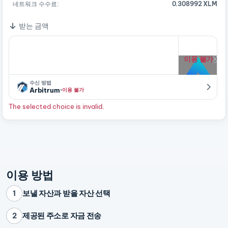
네트워크 수수료:
0.308992 XLM
받는 금액
이용 불가
수신 방법
·
Arbitrum
이용 불가
The selected choice is invalid.
이용 방법
보낼 자산과 받을 자산 선택
1
제공된 주소로 자금 전송
2