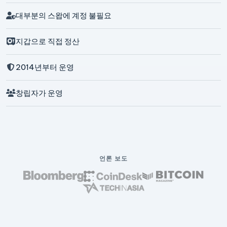
대부분의 스왑에 계정 불필요
지갑으로 직접 정산
2014년부터 운영
창립자가 운영
언론 보도