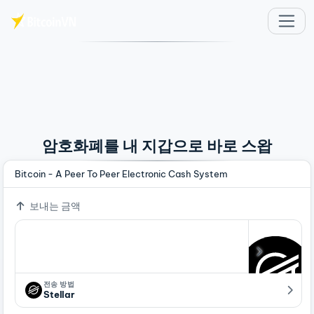
주요 콘텐츠로 건너뛰기
암호화폐를 내 지갑으로 바로 스왑
Bitcoin - A Peer To Peer Electronic Cash System
보내는 금액
전송 방법
Stellar