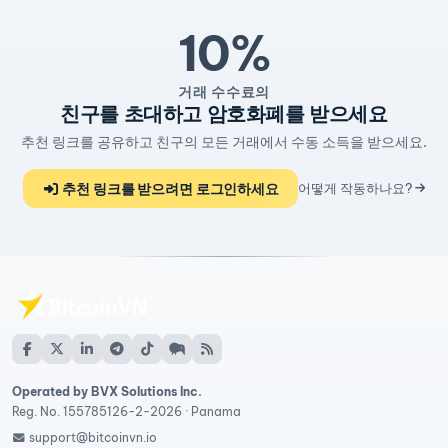
10%
거래 수수료의
친구를 초대하고 암호화폐를 받으세요
추천 링크를 공유하고 친구의 모든 거래에서 수동 소득을 받으세요.
추천 링크를 받으려면 로그인하세요
어떻게 작동하나요?
Operated by BVX Solutions Inc.
Reg. No. 155785126-2-2026 · Panama
support@bitcoinvn.io