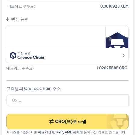
네트워크 수수료:
0.3010923 XLM
받는 금액
수신 방법
Cronos Chain
네트워크 수수료:
1.02025585 CRO
고객님의 Cronos Chain 주소
CRO(으)로 스왑
서비스를 이용하시면
이용약관
및
KYC/AML 정책
에 동의하는 것으로 간주됩니다.