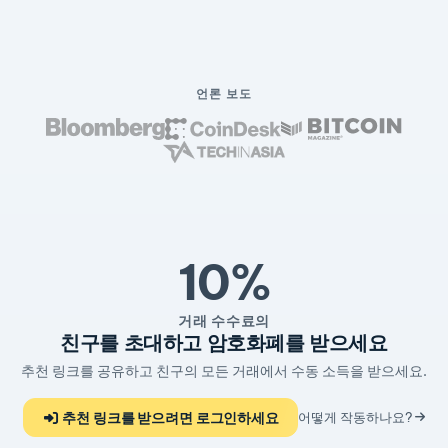
언론 보도
10%
거래 수수료의
친구를 초대하고 암호화폐를 받으세요
추천 링크를 공유하고 친구의 모든 거래에서 수동 소득을 받으세요.
추천 링크를 받으려면 로그인하세요
어떻게 작동하나요?